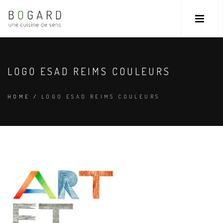
LOGO ESAD REIMS COULEURS
HOME
/
LOGO ESAD REIMS COULEURS