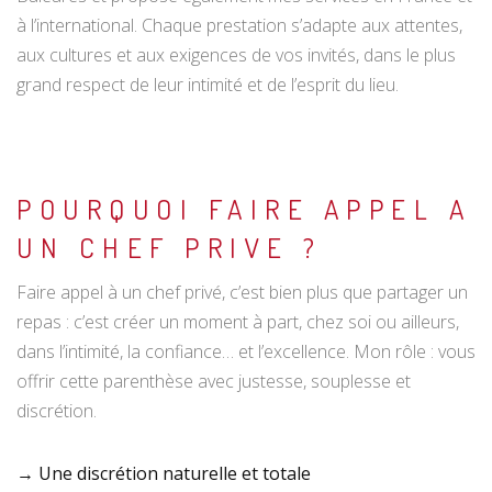
à l’international. Chaque prestation s’adapte aux attentes,
aux cultures et aux exigences de vos invités, dans le plus
grand respect de leur intimité et de l’esprit du lieu.
POURQUOI FAIRE APPEL A
UN CHEF PRIVE ?
Faire appel à un chef privé, c’est bien plus que partager un
repas : c’est créer un moment à part, chez soi ou ailleurs,
dans l’intimité, la confiance… et l’excellence. Mon rôle : vous
offrir cette parenthèse avec justesse, souplesse et
discrétion.
→ Une discrétion naturelle et totale