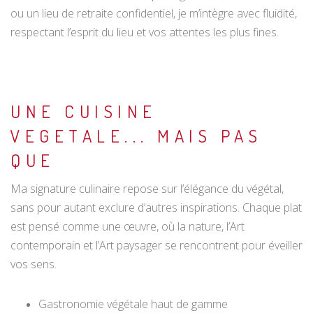
ou un lieu de retraite confidentiel, je m’intègre avec fluidité,
respectant l’esprit du lieu et vos attentes les plus fines.
UNE CUISINE
VEGETALE... MAIS PAS
QUE
Ma signature culinaire repose sur l’élégance du végétal,
sans pour autant exclure d’autres inspirations. Chaque plat
est pensé comme une œuvre, où la nature, l’Art
contemporain et l’Art paysager se rencontrent pour éveiller
vos sens.
Gastronomie végétale haut de gamme