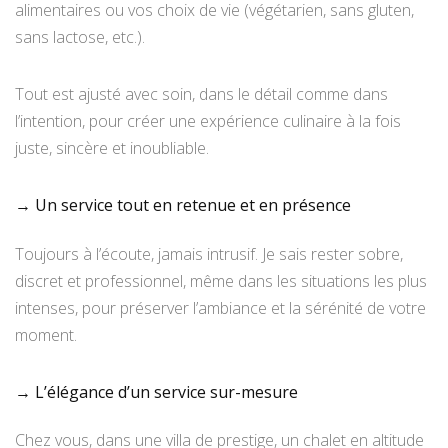
alimentaires ou vos choix de vie (végétarien, sans gluten,
sans lactose, etc.).
Tout est ajusté avec soin, dans le détail comme dans
l’intention, pour créer une expérience culinaire à la fois
juste, sincère et inoubliable.
→ Un service tout en retenue et en présence
Toujours à l’écoute, jamais intrusif. Je sais rester sobre,
discret et professionnel, même dans les situations les plus
intenses, pour préserver l’ambiance et la sérénité de votre
moment.
→ L’élégance d’un service sur-mesure
Chez vous, dans une villa de prestige, un chalet en altitude