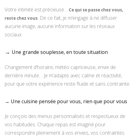
Votre intimité est précieuse…
C
e qui se passe chez vous,
. De ce fait, je m’engage à ne diffuser
reste chez vous
aucune image, aucune information sur les réseaux
sociaux.
→
Une grande souplesse, en toute situation
Changement d’horaire, météo capricieuse, envie de
dernière minute… Je m’adapte avec calme et réactivité,
pour que votre expérience reste fluide et sans contrainte.
→ Une cuisine pensée pour vous, rien que pour vous
Je conçois des menus personnalisés et respectueux de
vos habitudes. Chaque repas est imaginé pour
correspondre pleinement à vos envies, vos contraintes