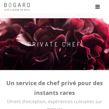
PRIVATE CHEF
Un service de chef privé pour des
instants rares
Dîners d’exception, expériences culinaires sur
mesure