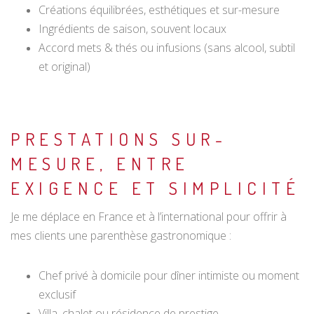
Créations équilibrées, esthétiques et sur-mesure
Ingrédients de saison, souvent locaux
Accord mets & thés ou infusions (sans alcool, subtil
et original)
PRESTATIONS SUR-
MESURE, ENTRE
EXIGENCE ET SIMPLICITÉ
Je me déplace en France et à l’international pour offrir à
mes clients une parenthèse gastronomique :
Chef privé à domicile pour dîner intimiste ou moment
exclusif
Villa, chalet ou résidence de prestige