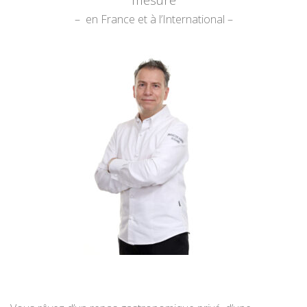
– en France et à l’International –