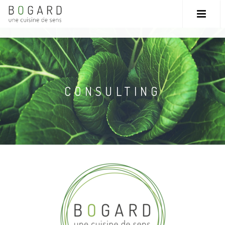
CONSULTING