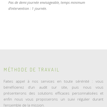
Pas de demi-journée envisageable, temps minimum
d’intervention : 1 journée.
MÉTHODE DE TRAVAIL
Faites appel à nos services en toute sérénité : vous
bénéficierez d’un audit sur site, puis nous vous
présenterons des solutions efficaces personnalisées et
enfin nous vous proposerons un suivi régulier durant
l’ensemble de la mission.