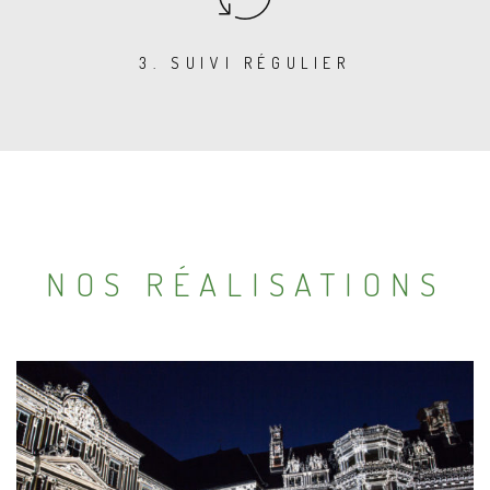
3. SUIVI RÉGULIER
NOS RÉALISATIONS