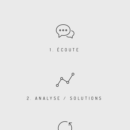
1. ÉCOUTE
2. ANALYSE / SOLUTIONS