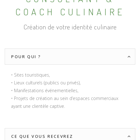
COACH CULINAIRE
Création de votre identité culinaire
POUR QUI ?
• Sites touristiques,
• Lieux culturels (publics ou privés),
• Manifestations événementielles,
• Projets de création au sein d’espaces commerciaux
ayant une clientèle captive.
CE QUE VOUS RECEVREZ