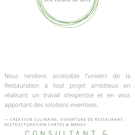
Nous rendons accessible l’univers de la
Restauration à tout projet ambitieux en
réalisant un travail d’expertise et en vous
apportant des solutions inventives.
CRÉATION CULINAIRE, OUVERTURE DE RESTAURANT,
RESTRUCTURATION CARTES & MENUS
CONSULTANT &