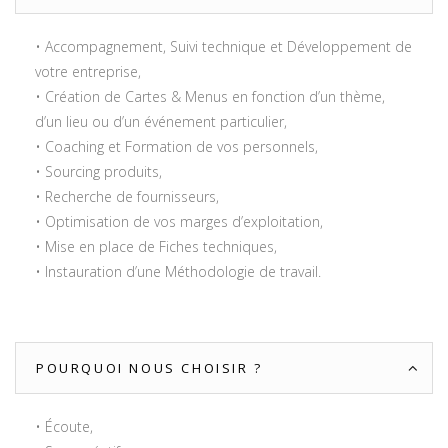
• Accompagnement, Suivi technique et Développement de
votre entreprise,
• Création de Cartes & Menus en fonction d’un thème,
d’un lieu ou d’un événement particulier,
• Coaching et Formation de vos personnels,
• Sourcing produits,
• Recherche de fournisseurs,
• Optimisation de vos marges d’exploitation,
• Mise en place de Fiches techniques,
• Instauration d’une Méthodologie de travail.
POURQUOI NOUS CHOISIR ?
• Écoute,