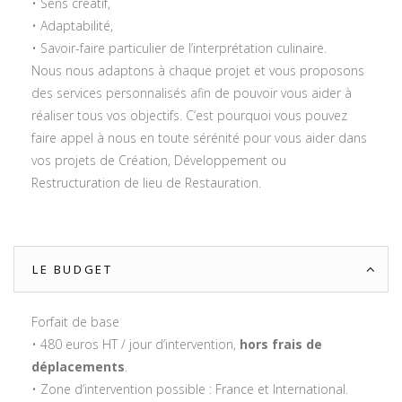
• Sens créatif,
• Adaptabilité,
• Savoir-faire particulier de l’interprétation culinaire.
Nous nous adaptons à chaque projet et vous proposons
des services personnalisés afin de pouvoir vous aider à
réaliser tous vos objectifs. C’est pourquoi vous pouvez
faire appel à nous en toute sérénité pour vous aider dans
vos projets de Création, Développement ou
Restructuration de lieu de Restauration.
LE BUDGET
Forfait de base
• 480 euros HT / jour d’intervention,
hors frais de
déplacements
.
• Zone d’intervention possible : France et International.