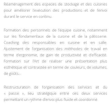
Réaménagement des espaces de stockage et des cuisines
pour améliorer l’exécution des productions et de l’envoi
durant le service en continu.
Formation des personnels de l’équipe cuisine, notamment
sur les fondamentaux de la cuisine et de la pâtisserie.
Coaching des responsables en cuisine et en salle.
Ajustement de l’organisation des méthodes de travail en
terme d’ergonomie, de gain de productivité et d’efficacité.
Formation sur l’Art de réaliser une présentation plus
esthétique et contrastée en terme de couleurs, de volumes,
de goûts…
Restructuration de l’organisation des services et du
« passe », lieu stratégique entre ces deux services
permettant un rythme d’envoi plus fluide et coordonné.