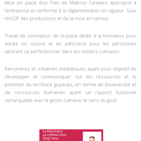
Mise en place d’un Plan de Maîtrise Sanitaire approprié à
l’entreprise et conforme à la réglementation en vigueur. Suivi
HACCP des productions et de la mise en service.
Travail de conception de l’espace dédié à la formation pour
adulte en cuisine et en pâtisserie pour les personnes
désirant se perfectionner dans les métiers culinaires.
Rencontres et initiatives médiatiques ayant pour objectif de
développer et communiquer sur les ressources et le
potentiel du territoire guyanais, en terme de biodiversité et
de ressources humaines ayant un rapport fusionnel
remarquable avec le geste culinaire, le sens du goût.