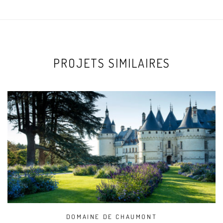
PROJETS SIMILAIRES
DOMAINE DE CHAUMONT