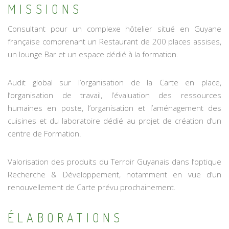
MISSIONS
Consultant pour un complexe hôtelier situé en Guyane
française comprenant un Restaurant de 200 places assises,
un lounge Bar et un espace dédié à la formation.
Audit global sur l’organisation de la Carte en place,
l’organisation de travail, l’évaluation des ressources
humaines en poste, l’organisation et l’aménagement des
cuisines et du laboratoire dédié au projet de création d’un
centre de Formation.
Valorisation des produits du Terroir Guyanais dans l’optique
Recherche & Développement, notamment en vue d’un
renouvellement de Carte prévu prochainement.
ÉLABORATIONS