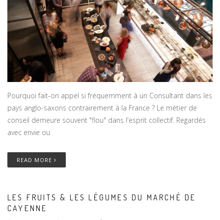
Pourquoi fait-on appel si fréquemment à un Consultant dans les
pays anglo-saxons contrairement à la France ? Le métier de
conseil demeure souvent "flou" dans l'esprit collectif. Regardés
avec envie ou
READ MORE
LES FRUITS & LES LÉGUMES DU MARCHÉ DE
CAYENNE